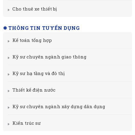
Cho thuê xe thiết bị
❅ THÔNG TIN TUYỂN DỤNG
Kế toán tổng hợp
Kỹ sư chuyên ngành giao thông
Kỹ sư hạ tầng và đô thị
Thiết kế điện nước
Kỹ sư chuyên ngành xây dựng dân dụng
Kiến trúc sư