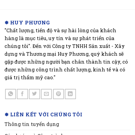
❅ HUY PHƯƠNG
"Chất lượng, tiến độ và sự hài lòng của khách
hàng là mục tiêu, uy tín và sự phát triển của
chúng tôi". Đến với Công ty TNHH Sản xuất - Xây
dựng và Thương mại Huy Phương, quý khách sẽ
gặp được những người bạn chân thành tin cậy, có
được những công trình chất lượng, kinh tế và có
giá trị thẩm mỹ cao."
❅ LIÊN KẾT VỚI CHÚNG TÔI
Thông tin tuyển dụng