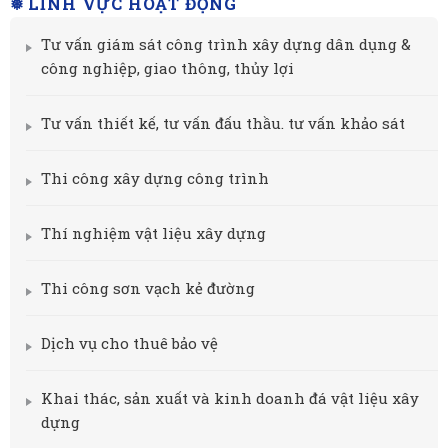
❅ LĨNH VỰC HOẠT ĐỘNG
Tư vấn giám sát công trình xây dựng dân dụng &
công nghiệp, giao thông, thủy lợi
Tư vấn thiết kế, tư vấn đấu thầu. tư vấn khảo sát
Thi công xây dựng công trình
Thí nghiệm vật liệu xây dựng
Thi công sơn vạch kẻ đường
Dịch vụ cho thuê bảo vệ
Khai thác, sản xuất và kinh doanh đá vật liệu xây
dựng