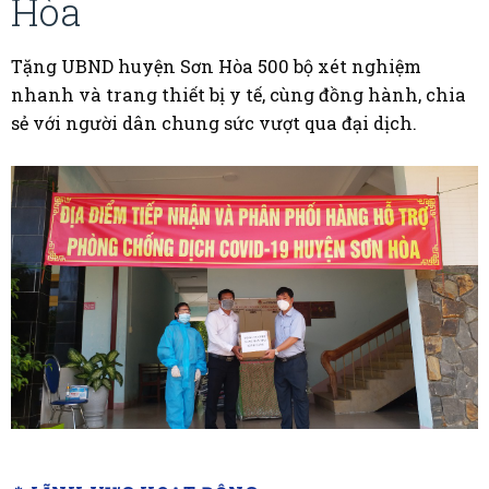
Hòa
Tặng UBND huyện Sơn Hòa 500 bộ xét nghiệm
nhanh và trang thiết bị y tế, cùng đồng hành, chia
sẻ với người dân chung sức vượt qua đại dịch.