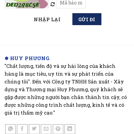
❅ HUY PHƯƠNG
"Chất lượng, tiến độ và sự hài lòng của khách
hàng là mục tiêu, uy tín và sự phát triển của
chúng tôi". Đến với Công ty TNHH Sản xuất - Xây
dựng và Thương mại Huy Phương, quý khách sẽ
gặp được những người bạn chân thành tin cậy, có
được những công trình chất lượng, kinh tế và có
giá trị thẩm mỹ cao."