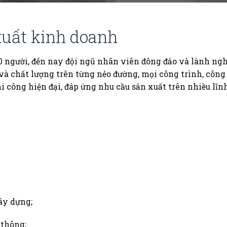
uất kinh doanh
 người, đến nay đội ngũ nhân viên đông đảo và lành ngh
và chất lượng trên từng nẻo đường, mọi công trình, công
hi công hiện đại, đáp ứng nhu cầu sản xuất trên nhiều lĩn
ây dựng;
 thông;