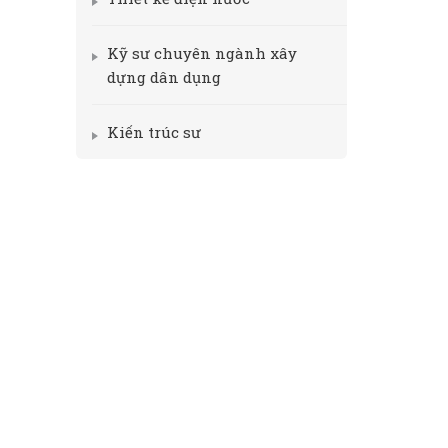
Kỹ sư chuyên ngành xây
dựng dân dụng
Kiến trúc sư