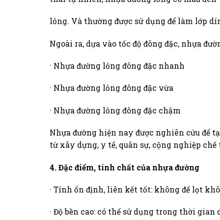
lỏng. Và thường được sử dụng để làm lớp dí
Ngoài ra, dựa vào tốc độ đông đặc, nhựa đườn
· Nhựa đường lỏng đông đặc nhanh
· Nhựa đường lỏng đông đặc vừa
· Nhựa đường lỏng đông đặc chậm
Nhựa đường hiện nay được nghiên cứu để tạo
từ xây dựng, y tế, quân sự, cộng nghiệp chế 
4. Đặc điểm, tính chất của nhựa đường
· Tính ổn định, liên kết tốt: không để lọt kh
· Độ bền cao: có thể sử dụng trong thời gian 