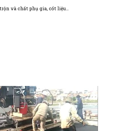
trộn và chất phụ gia, cốt liệu…