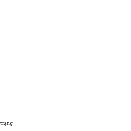
 trạng