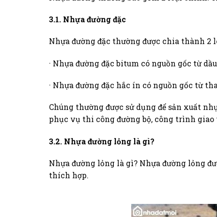
3.1. Nhựa đường đặc
Nhựa đường đặc thường được chia thành 2 lo
· Nhựa đường đặc bitum có nguồn gốc từ dầu
· Nhựa đường đặc hắc ín có nguồn gốc từ tha
Chúng thường được sử dụng để sản xuất nh
phục vụ thi công đường bộ, công trình giao
3.2. Nhựa đường lỏng là gì?
Nhựa đường lỏng là gì? Nhựa đường lỏng được
thích hợp.